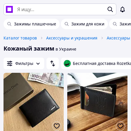
Зажимы плашечные
Зажим для кожи
Зажи
Каталог товаров
Аксессуары и украшения
Аксессуары
Кожаный зажим
в Украине
Фильтры
Бесплатная доставка Rozetk