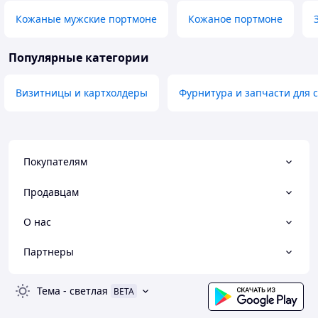
Кожаные мужские портмоне
Кожаное портмоне
Популярные категории
Визитницы и картхолдеры
Фурнитура и запчасти для 
Покупателям
Продавцам
О нас
Партнеры
Тема
-
светлая
BETA