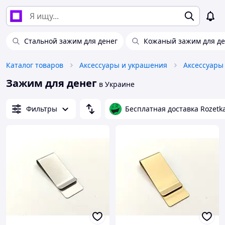
Стальной зажим для денег
Кожаный зажим для де
Каталог товаров
Аксессуары и украшения
Аксессуары
Зажим для денег
в Украине
Фильтры
Бесплатная доставка Rozetk