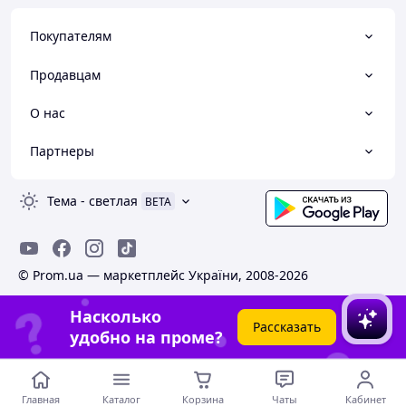
Покупателям
Продавцам
О нас
Партнеры
Тема
-
светлая
BETA
© Prom.ua — маркетплейс України, 2008-2026
Насколько
Рассказать
удобно на проме?
Главная
Каталог
Корзина
Чаты
Кабинет