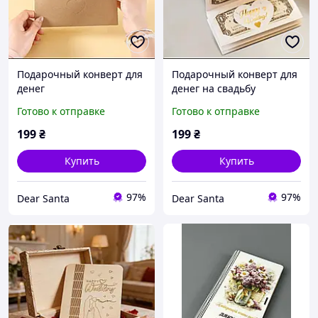
Подарочный конверт для
Подарочный конверт для
денег
денег на свадьбу
Готово к отправке
Готово к отправке
199
₴
199
₴
Купить
Купить
97%
97%
Dear Santa
Dear Santa