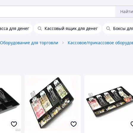
Найти
асса для денег
Кассовый ящик для денег
Боксы дл
Оборудование для торговли