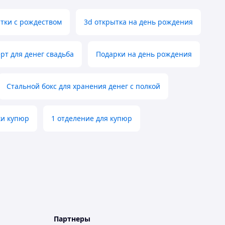
тки с рождеством
3d открытка на день рождения
рт для денег свадьба
Подарки на день рождения
Стальной бокс для хранения денег с полкой
ки купюр
1 отделение для купюр
Партнеры