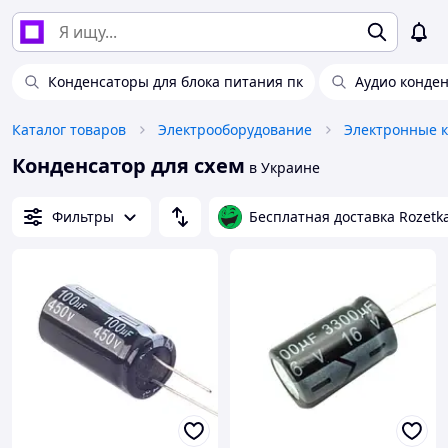
Конденсаторы для блока питания пк
Аудио конде
Каталог товаров
Электрооборудование
Электронные 
Конденсатор для схем
в Украине
Фильтры
Бесплатная доставка Rozetk