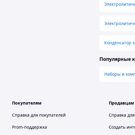
Электролитич
Электролитич
Конденсатор э
Популярные 
Наборы и комп
Покупателям
Продавцам
Справка для покупателей
Справка для
Prom-поддержка
Создать инт