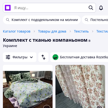
Комплект с пододеяльником на молнии
Постельно
Каталог товаров
Товары для дома
Текстиль
Тексти
Комплект с тканью компаньоном
в
Украине
Фильтры
Бесплатная доставка Rozetk