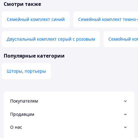
Смотри также
Семейный комплект синий
Семейный комплект темно
Двуспальный комплект серый с розовым
Семейный ко
Популярные категории
Шторы, портьеры
Покупателям
Продавцам
О нас