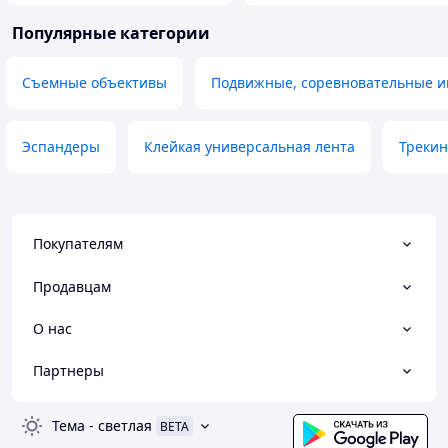
Популярные категории
Съемные объективы
Подвижные, соревновательные и
Эспандеры
Клейкая универсальная лента
Трекин
Покупателям
Продавцам
О нас
Партнеры
Тема
-
светлая
BETA