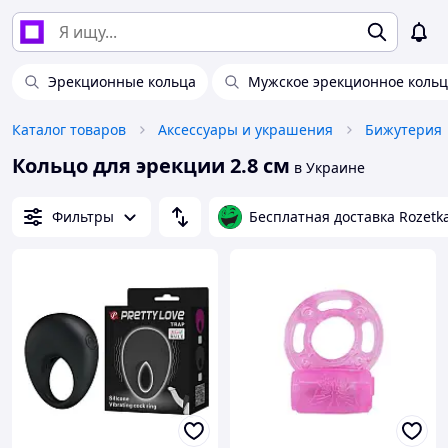
Эрекционные кольца
Мужское эрекционное кольц
Каталог товаров
Аксессуары и украшения
Бижутерия
Кольцо для эрекции 2.8 см
в Украине
Фильтры
Бесплатная доставка Rozetk