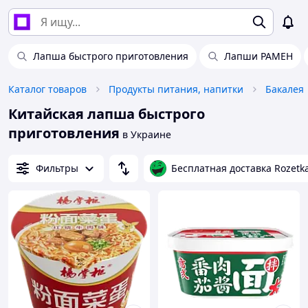
Лапша быстрого приготовления
Лапши РАМЕН
Каталог товаров
Продукты питания, напитки
Бакалея
Китайская лапша быстрого
приготовления
в Украине
Фильтры
Бесплатная доставка Rozetk