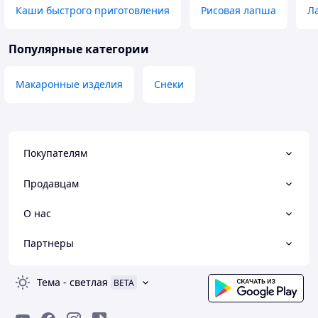
Каши быстрого приготовления
Рисовая лапша
Л
Популярные категории
Макаронные изделия
Снеки
Покупателям
Продавцам
О нас
Партнеры
Тема
-
светлая
BETA