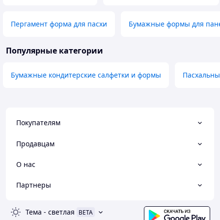
Пергамент форма для пасхи
Бумажные формы для пан
Популярные категории
Бумажные кондитерские салфетки и формы
Пасхальны
Покупателям
Продавцам
О нас
Партнеры
Тема
-
светлая
BETA