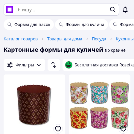
Формы для пасок
Формы для кулича
Форма
Каталог товаров
Товары для дома
Посуда
Кухонны
Картонные формы для куличей
в Украине
Фильтры
Бесплатная доставка Rozetk