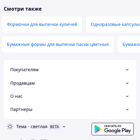
Смотри также
Формочки для выпечки куличей
Одноразовые капсулы
Бумажные формы для выпечки пасхи цветные
Бумажн
Покупателям
Продавцам
О нас
Партнеры
Тема
-
светлая
BETA