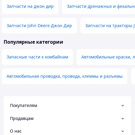
Запчасти на джон дир
Запчасти дренажных и фекальн
Запчасти John Deere Джон Дир
Запчасти на тракторы 
Популярные категории
Запасные части к комбайнам
Автомобильные краски, л
Автомобильная проводка, провода, клеммы и разъемы
Покупателям
Продавцам
О нас