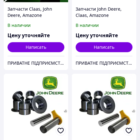
Запчасти Claas, John
Запчасти John Deere,
Deere, Amazone
Claas, Amazone
В наличии
В наличии
Цену уточняйте
Цену уточняйте
Написать
Написать
ПРИВАТНЕ ПІДПРИЄМСТВО "АДАМАНТ-СЕРВІС"
ПРИВАТНЕ ПІДПРИЄМСТВО "АДАМАНТ-СЕРВІС"