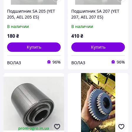
Подшипник SA 205 (YET
Подшипник SA 207 (YET
205, AEL 205 ES)
207, AEL 207 ES)
В наличии
В наличии
180
₴
410
₴
Купить
Купить
96%
96%
ВОЛАЗ
ВОЛАЗ