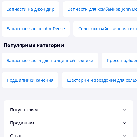
Запчасти на джон дир
Запчасти для комбайнов John D
Запасные части John Deere
Сельскохозяйственная техн
Популярные категории
Запасные части для прицепной техники
Пресс-подбо
Подшипники качения
Шестерни и звездочки для сель
Покупателям
Продавцам
О нас