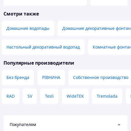
Смотри также
Домашние водопады
Домашние декоративные фонтан
Настольный декоративный водопад
Комнатные фонта
Популярные производители
Без бренда
РІВНИНА
Собственное производство
RAD
SV
Tesli
WideTEK
Tremolada
Покупателям