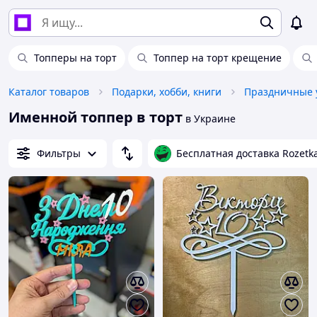
Топперы на торт
Топпер на торт крещение
Каталог товаров
Подарки, хобби, книги
Праздничные 
Именной топпер в торт
в Украине
Фильтры
Бесплатная доставка Rozetk