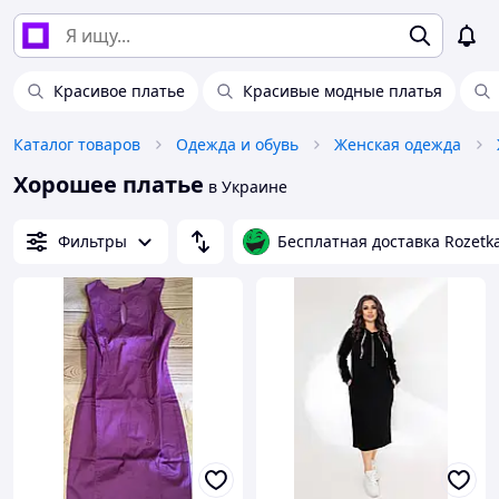
Красивое платье
Красивые модные платья
Каталог товаров
Одежда и обувь
Женская одежда
Хорошее платье
в Украине
Фильтры
Бесплатная доставка Rozetk