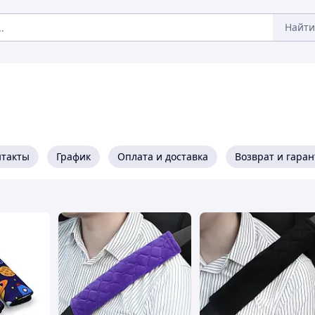
Найти
нтакты
График
Оплата и доставка
Возврат и гара