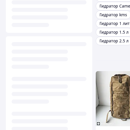
Гидратор Came
Гидратор kms
Гидратор 1 ли
Гидратор 1.5 л
Гидратор 2.5 л