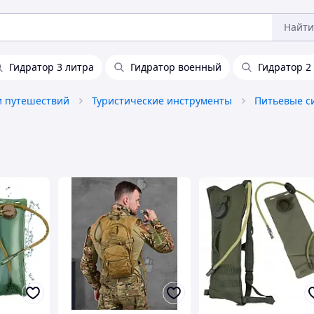
Найти
Гидратор 3 литра
Гидратор военный
Гидратор 2
и путешествий
Туристические инструменты