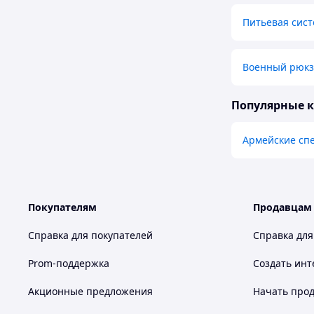
Питьевая сис
Военный рюкза
Популярные 
Армейские сп
Покупателям
Продавцам
Справка для покупателей
Справка для
Prom-поддержка
Создать инт
Акционные предложения
Начать прод