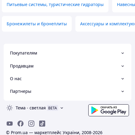
Питьевые системы, туристические гидраторы
Навесны
Бронежилеты и бронеплиты
Аксессуары и комплектую
Покупателям
Продавцам
О нас
Партнеры
Тема
-
светлая
BETA
© Prom.ua — маркетплейс України, 2008-2026