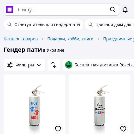
Огнетушитель для гендер-пати
Цветной дым для 
Каталог товаров
Подарки, хобби, книги
Праздничные 
Гендер пати
в Украине
Фильтры
Бесплатная доставка Rozetk