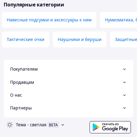
Популярные категории
Навесные подсумки и аксессуары к ним
Нумизматика, 
Тактические очки
Наушники и беруши
Защитные
Покупателям
Продавцам
О нас
Партнеры
Тема
-
светлая
BETA