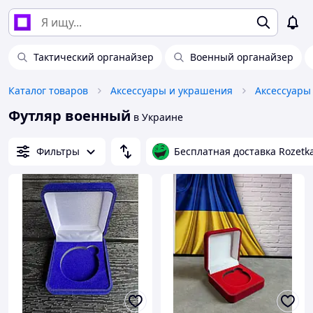
Тактический органайзер
Военный органайзер
Каталог товаров
Аксессуары и украшения
Аксессуары
Футляр военный
в Украине
Фильтры
Бесплатная доставка Rozetk