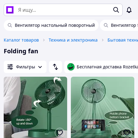
Вентилятор настольный поворотный
Вентилятор f
Каталог товаров
Техника и электроника
Бытовая техн
Folding fan
Фильтры
Бесплатная доставка Rozetk