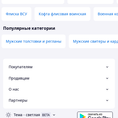
Флиска ВСУ
Кофта флисовая воинская
Военная к
Популярные категории
Мужские толстовки и регланы
Мужские свитеры и кар
Покупателям
Продавцам
О нас
Партнеры
Тема
-
светлая
BETA