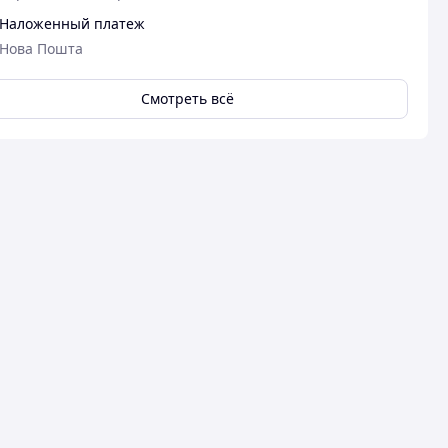
Наложенный платеж
Нова Пошта
Смотреть всё