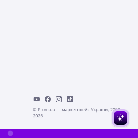
© Prom.ua — маркетплейс України, 2008-
2026