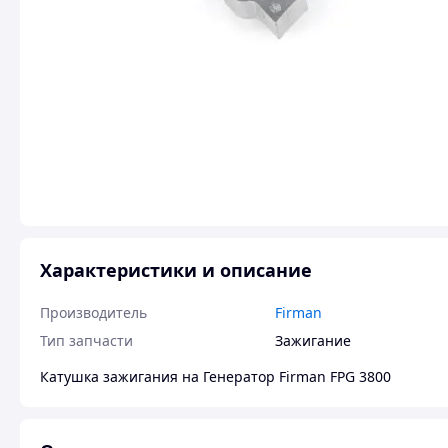
Характеристики и описание
Производитель
Firman
Тип запчасти
Зажигание
Катушка зажигания на Генератор Firman FPG 3800