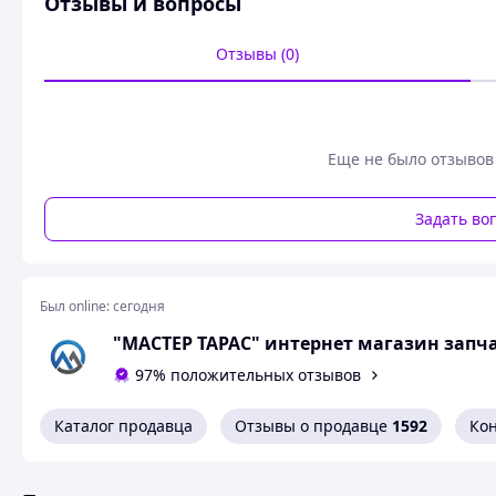
Отзывы и вопросы
Отзывы (0)
Еще не было отзывов
Задать во
Был online:
сегодня
"МАСТЕР ТАРАС" интернет магазин зап
97% положительных отзывов
Каталог продавца
Отзывы о продавце
1592
Ко