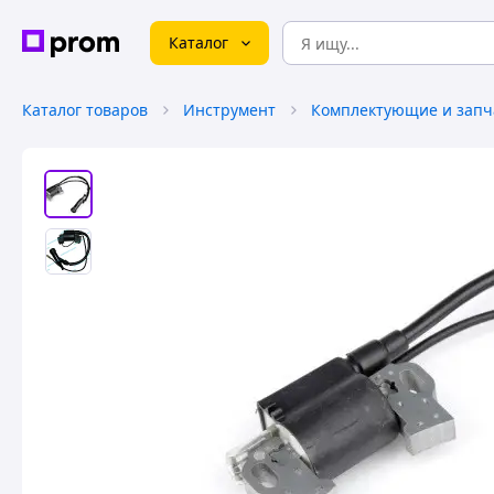
Каталог
Каталог товаров
Инструмент