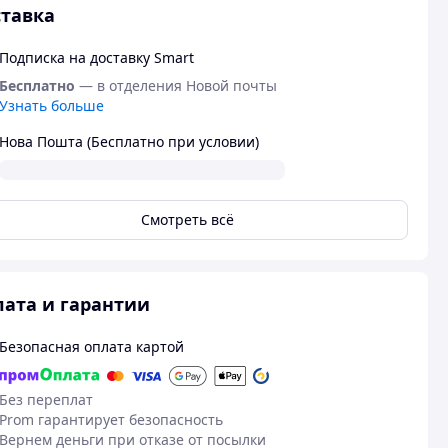
тавка
Подписка на доставку Smart
Бесплатно
— в отделения Новой почты
Узнать больше
Нова Пошта (Бесплатно при условии)
Смотреть всё
ата и гарантии
Безопасная оплата картой
Без переплат
Prom гарантирует безопасность
Вернем деньги при отказе от посылки