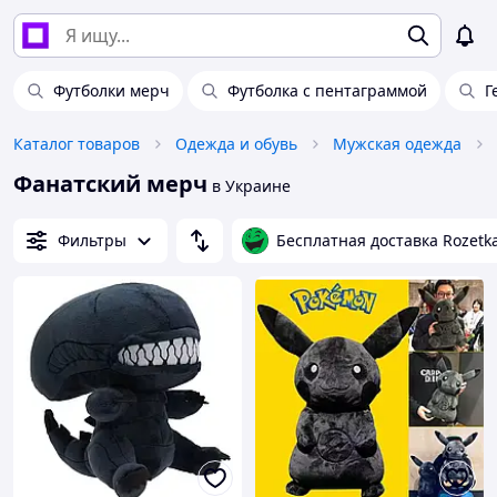
Футболки мерч
Футболка с пентаграммой
Г
Каталог товаров
Одежда и обувь
Мужская одежда
Фанатский мерч
в Украине
Фильтры
Бесплатная доставка Rozetk