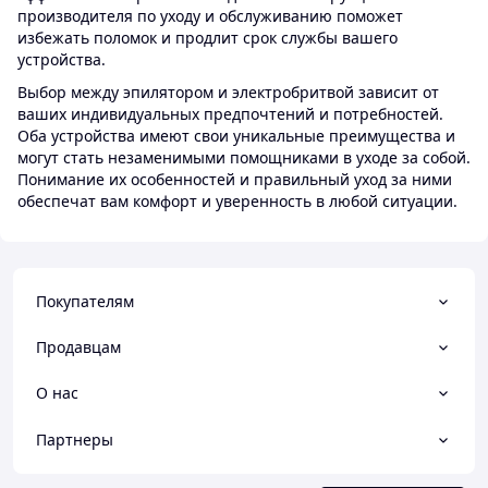
производителя по уходу и обслуживанию поможет
избежать поломок и продлит срок службы вашего
устройства.
Выбор между эпилятором и электробритвой зависит от
ваших индивидуальных предпочтений и потребностей.
Оба устройства имеют свои уникальные преимущества и
могут стать незаменимыми помощниками в уходе за собой.
Понимание их особенностей и правильный уход за ними
обеспечат вам комфорт и уверенность в любой ситуации.
Покупателям
Продавцам
О нас
Партнеры