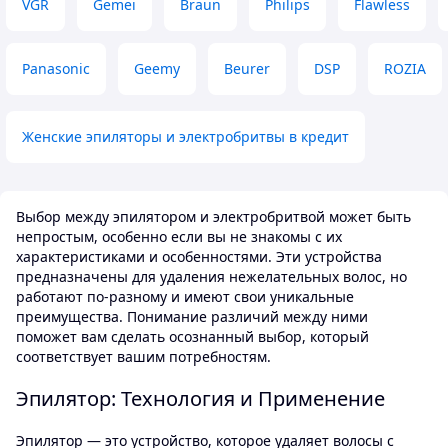
VGR
Gemei
Braun
Philips
Flawless
Panasonic
Geemy
Beurer
DSP
ROZIA
Женские эпиляторы и электробритвы в кредит
Выбор между эпилятором и электробритвой может быть
непростым, особенно если вы не знакомы с их
характеристиками и особенностями. Эти устройства
предназначены для удаления нежелательных волос, но
работают по-разному и имеют свои уникальные
преимущества. Понимание различий между ними
поможет вам сделать осознанный выбор, который
соответствует вашим потребностям.
Эпилятор: Технология и Применение
Эпилятор — это устройство, которое удаляет волосы с