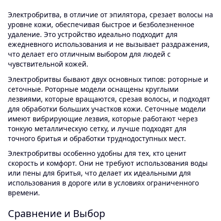
Электробритва, в отличие от эпилятора, срезает волосы на
уровне кожи, обеспечивая быстрое и безболезненное
удаление. Это устройство идеально подходит для
ежедневного использования и не вызывает раздражения,
что делает его отличным выбором для людей с
чувствительной кожей.
Электробритвы бывают двух основных типов: роторные и
сеточные. Роторные модели оснащены круглыми
лезвиями, которые вращаются, срезая волосы, и подходят
для обработки больших участков кожи. Сеточные модели
имеют вибрирующие лезвия, которые работают через
тонкую металлическую сетку, и лучше подходят для
точного бритья и обработки труднодоступных мест.
Электробритвы особенно удобны для тех, кто ценит
скорость и комфорт. Они не требуют использования воды
или пены для бритья, что делает их идеальными для
использования в дороге или в условиях ограниченного
времени.
Сравнение и Выбор