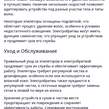
в путешествиях. Наличие нескольких скоростей позволяет
адаптировать устройство под разные участки тела и типы
волос.
Некоторые эпиляторы оснащены подсветкой, что
облегчает процесс удаления волос, особенно в условиях
недостаточного освещения. Электробритвы могут иметь
функцию самоочистки, что упрощает уход за устройством
и продлевает срок его службы.
Уход и Обслуживание
Правильный уход за эпилятором и электробритвой
продлевает срок их службы и обеспечивает эффективную
работу. Эпиляторы требуют регулярной чистки и
дезинфекции, особенно если они используются на
влажной коже. Электробритвы также нуждаются в
регулярной чистке, а сеточные модели требуют замены
сетки и лезвий по мере их износа.
Хранение устройств в сухом и чистом месте
предотвращает их повреждение и сохраняет
эффективность работы. Следование инструкциям