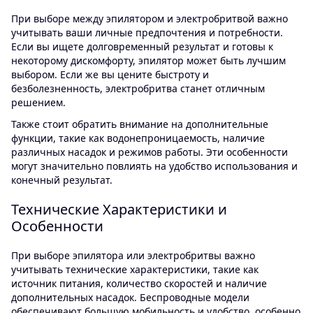
При выборе между эпилятором и электробритвой важно
учитывать ваши личные предпочтения и потребности.
Если вы ищете долговременный результат и готовы к
некоторому дискомфорту, эпилятор может быть лучшим
выбором. Если же вы цените быстроту и
безболезненность, электробритва станет отличным
решением.
Также стоит обратить внимание на дополнительные
функции, такие как водонепроницаемость, наличие
различных насадок и режимов работы. Эти особенности
могут значительно повлиять на удобство использования и
конечный результат.
Технические Характеристики и
Особенности
При выборе эпилятора или электробритвы важно
учитывать технические характеристики, такие как
источник питания, количество скоростей и наличие
дополнительных насадок. Беспроводные модели
обеспечивают большую мобильность и удобство, особенно