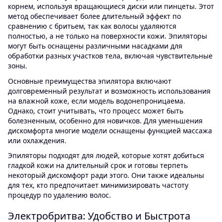
корнем, используя вращающиеся диски или пинцеты. Этот
метод обеспечивает более длительный эффект по
сравнению с бритьем, так как волосы удаляются
полностью, а не только на поверхности кожи. Эпиляторы
могут быть оснащены различными насадками для
обработки разных участков тела, включая чувствительные
зоны.
Основные преимущества эпилятора включают
долговременный результат и возможность использования
на влажной коже, если модель водонепроницаема.
Однако, стоит учитывать, что процесс может быть
болезненным, особенно для новичков. Для уменьшения
дискомфорта многие модели оснащены функцией массажа
или охлаждения.
Эпиляторы подходят для людей, которые хотят добиться
гладкой кожи на длительный срок и готовы терпеть
некоторый дискомфорт ради этого. Они также идеальны
для тех, кто предпочитает минимизировать частоту
процедур по удалению волос.
Электробритва: Удобство и Быстрота