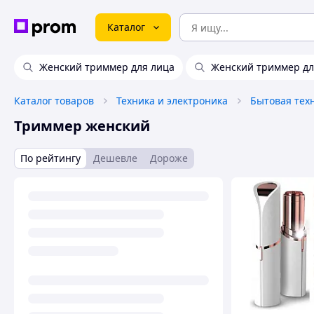
Каталог
Женский триммер для лица
Женский триммер дл
Каталог товаров
Техника и электроника
Бытовая тех
Триммер женский
По рейтингу
Дешевле
Дороже