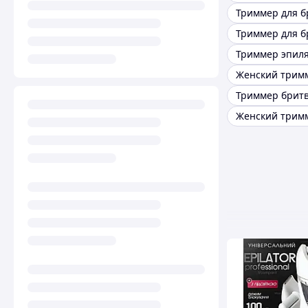
Женский тримм
Женский трим