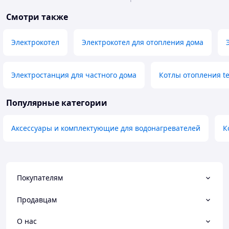
Смотри также
Электрокотел
Электрокотел для отопления дома
Электростанция для частного дома
Котлы отопления t
Популярные категории
Аксессуары и комплектующие для водонагревателей
К
Покупателям
Продавцам
О нас