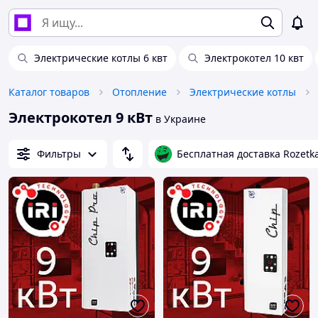
Электрические котлы 6 квт
Электрокотел 10 квт
Каталог товаров
Отопление
Электрические котлы
Электрокотел 9 кВт
в Украине
Фильтры
Бесплатная доставка Rozetk