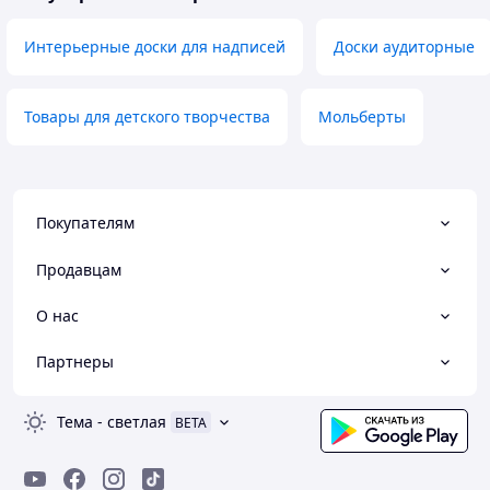
Интерьерные доски для надписей
Доски аудиторные
Товары для детского творчества
Мольберты
Покупателям
Продавцам
О нас
Партнеры
Тема
-
светлая
BETA