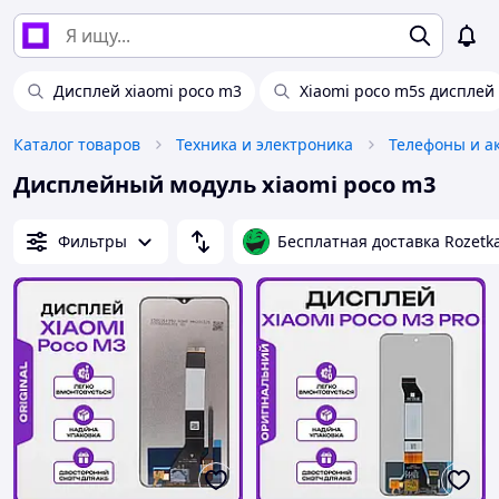
Дисплей xiaomi poco m3
Xiaomi poco m5s дисплей
Каталог товаров
Техника и электроника
Телефоны и а
Дисплейный модуль xiaomi poco m3
Фильтры
Бесплатная доставка Rozetk