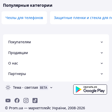
Популярные категории
Чехлы для телефонов
Защитные пленки и стекла для п
Покупателям
Продавцам
О нас
Партнеры
Тема
-
светлая
BETA
© Prom.ua — маркетплейс України, 2008-2026