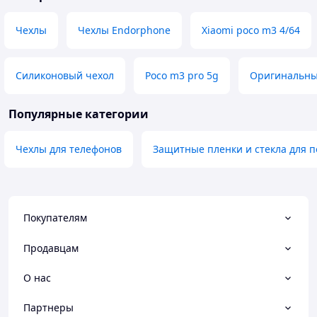
Чехлы
Чехлы Endorphone
Xiaomi poco m3 4/64
Силиконовый чехол
Poco m3 pro 5g
Оригинальный
Популярные категории
Чехлы для телефонов
Защитные пленки и стекла для п
Покупателям
Продавцам
О нас
Партнеры