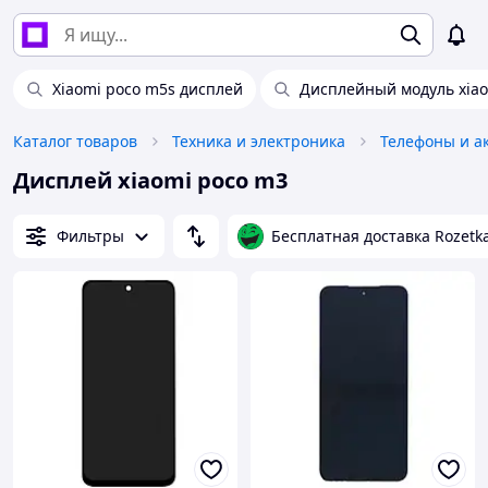
Xiaomi poco m5s дисплей
Дисплейный модуль xiao
Каталог товаров
Техника и электроника
Телефоны и а
Дисплей xiaomi poco m3
Фильтры
Бесплатная доставка Rozetk