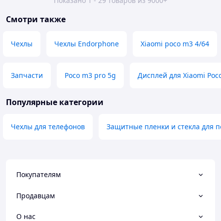
Показано 1 - 29 товаров из 9000+
Смотри также
Чехлы
Чехлы Endorphone
Xiaomi poco m3 4/64
Запчаcти
Poco m3 pro 5g
Дисплей для Xiaomi Poc
Популярные категории
Чехлы для телефонов
Защитные пленки и стекла для п
Покупателям
Продавцам
О нас