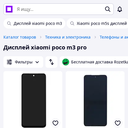
Дисплей xiaomi poco m3
Xiaomi poco m5s дисплей
Каталог товаров
Техника и электроника
Телефоны и а
Дисплей xiaomi poco m3 pro
Фильтры
Бесплатная доставка Rozetk