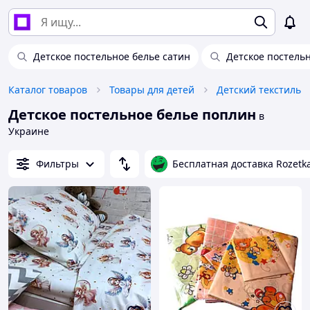
Детское постельное белье сатин
Детское постель
Каталог товаров
Товары для детей
Детский текстиль
Детское постельное белье поплин
в
Украине
Фильтры
Бесплатная доставка Rozetk