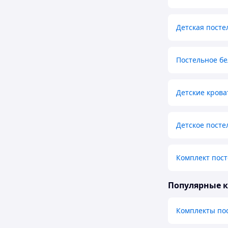
Детская посте
Постельное бе
Детские крова
Детское посте
Комплект пост
Популярные 
Комплекты пос