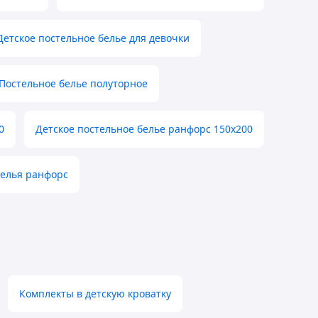
Детское постельное белье для девочки
Постельное белье полуторное
0
Детское постельное белье ранфорс 150х200
белья ранфорс
Комплекты в детскую кроватку