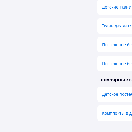
Детские ткани
Ткань для дет
Постельное бе
Постельное бе
Популярные 
Детское посте
Комплекты в д