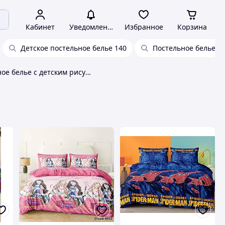
Кабинет
Уведомления
Избранное
Корзина
Детское постельное белье 140
Постельное белье с
Постельное белье с детским рисунком