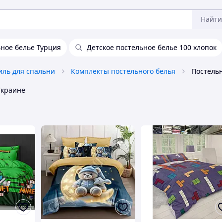
Найти
ьное белье Турция
Детское постельное белье 100 хлопок
иль для спальни
Комплекты постельного белья
Украине