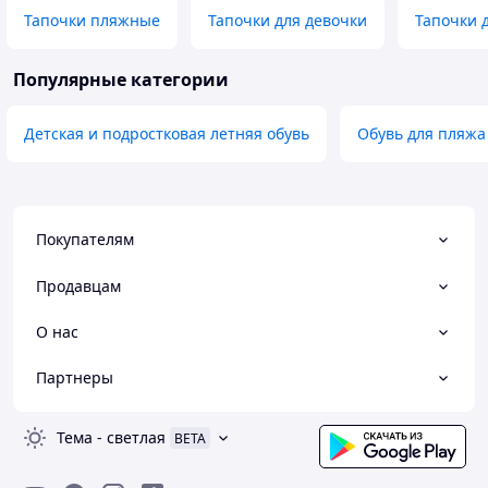
Тапочки пляжные
Тапочки для девочки
Тапочки 
Популярные категории
Детская и подростковая летняя обувь
Обувь для пляжа
Покупателям
Продавцам
О нас
Партнеры
Тема
-
светлая
BETA