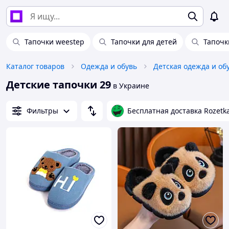
Тапочки weestep
Тапочки для детей
Тапочк
Каталог товаров
Одежда и обувь
Детская одежда и об
Детские тапочки 29
в Украине
Фильтры
Бесплатная доставка Rozetk