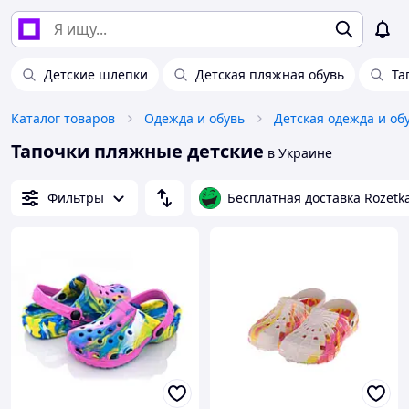
Детские шлепки
Детская пляжная обувь
Та
Каталог товаров
Одежда и обувь
Детская одежда и об
Тапочки пляжные детские
в Украине
Фильтры
Бесплатная доставка Rozetk