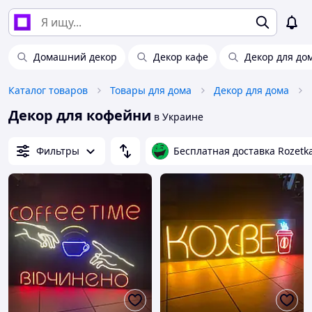
Домашний декор
Декор кафе
Декор для дом
Каталог товаров
Товары для дома
Декор для дома
Декор для кофейни
в Украине
Фильтры
Бесплатная доставка Rozetk