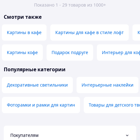
Показано 1 - 29 товаров из 1000+
Смотри также
Картины в кафе
Картины для кафе в стиле лофт
Картины кофе
Подарок подруге
Интерьер для ко
Популярные категории
Декоративные светильники
Интерьерные наклейки
Фоторамки и рамки для картин
Товары для детского т
Покупателям