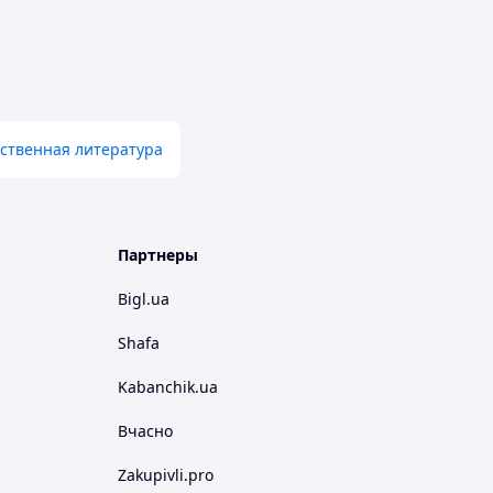
ственная литература
Партнеры
Bigl.ua
Shafa
Kabanchik.ua
Вчасно
Zakupivli.pro