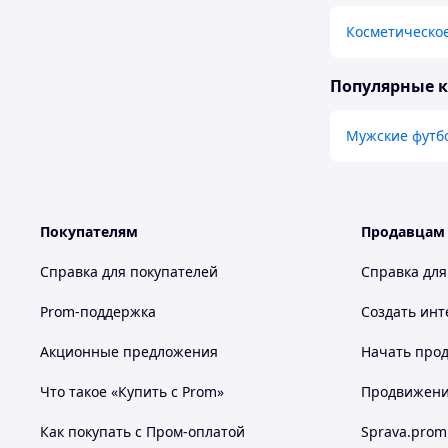
Косметическое
Популярные 
Мужские футб
Покупателям
Продавцам
Справка для покупателей
Справка для
Prom-поддержка
Создать инт
Акционные предложения
Начать прод
Что такое «Купить с Prom»
Продвижение
Как покупать с Пром-оплатой
Sprava.prom