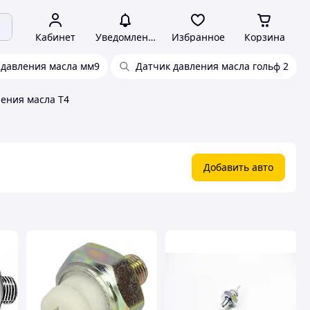
Кабинет
Уведомления
Избранное
Корзина
 давления масла мм9
Датчик давления масла гольф 2
ения масла T4
Добавить авто