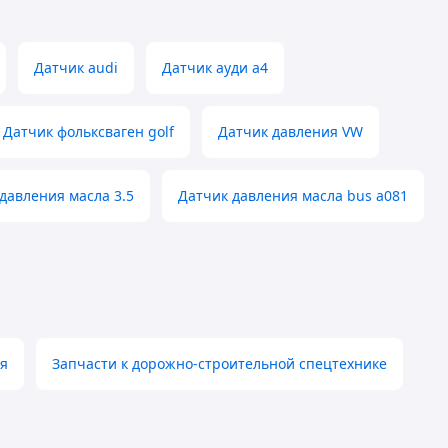
Датчик audi
Датчик ауди a4
Датчик фольксваген golf
Датчик давления VW
давления масла 3.5
Датчик давления масла bus a081
я
Запчасти к дорожно-строительной спецтехнике