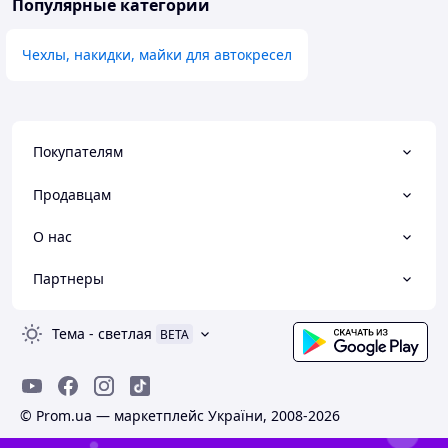
Популярные категории
Чехлы, накидки, майки для автокресел
Покупателям
Продавцам
О нас
Партнеры
Тема
-
светлая
BETA
© Prom.ua — маркетплейс України, 2008-2026