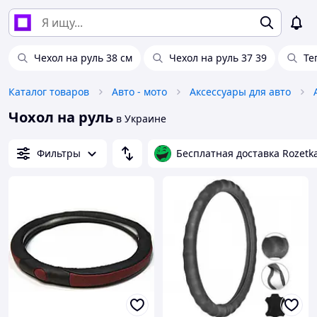
Чехол на руль 38 см
Чехол на руль 37 39
Те
Каталог товаров
Авто - мото
Аксессуары для авто
Чохол на руль
в Украине
Фильтры
Бесплатная доставка Rozetk