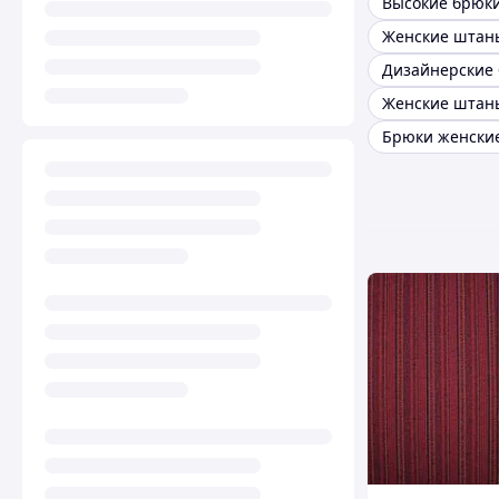
Высокие брюк