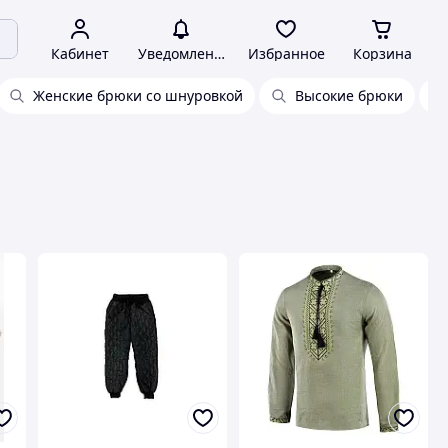
Кабинет
Уведомления
Избранное
Корзина
Женские брюки со шнуровкой
Высокие брюки