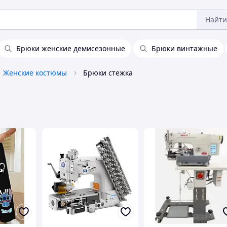
Найти
Брюки женские демисезонные
Брюки винтажные
Женские костюмы
Брюки стежка