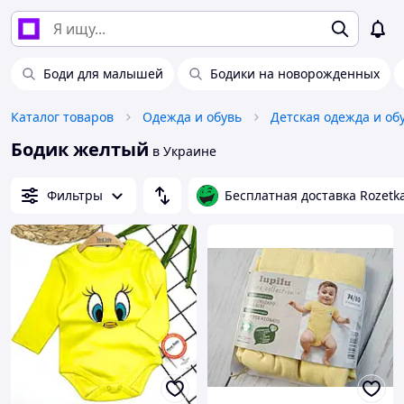
Боди для малышей
Бодики на новорожденных
Каталог товаров
Одежда и обувь
Детская одежда и об
Бодик желтый
в Украине
Фильтры
Бесплатная доставка Rozetk