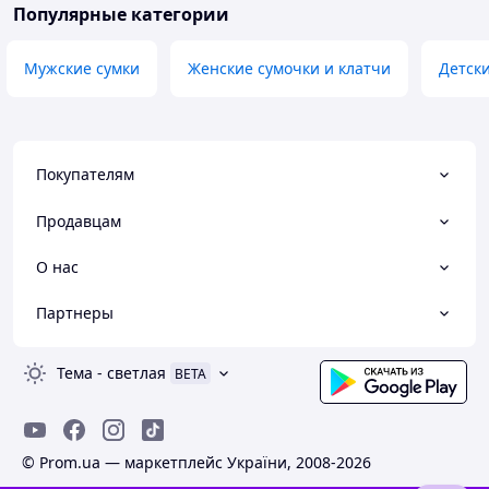
Популярные категории
Мужские сумки
Женские сумочки и клатчи
Детски
Покупателям
Продавцам
О нас
Партнеры
Тема
-
светлая
BETA
© Prom.ua — маркетплейс України, 2008-2026