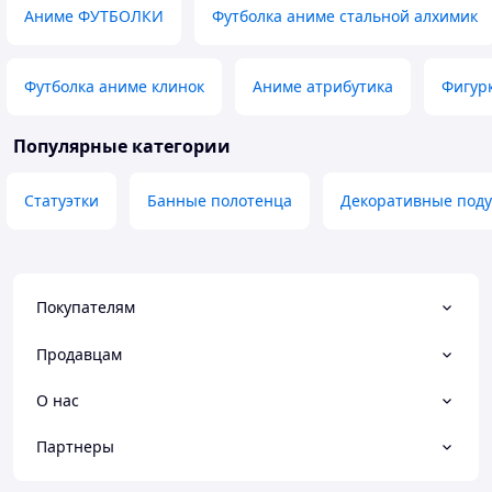
Аниме ФУТБОЛКИ
Футболка аниме стальной алхимик
Футболка аниме клинок
Аниме атрибутика
Фигур
Популярные категории
Статуэтки
Банные полотенца
Декоративные под
Покупателям
Продавцам
О нас
Партнеры