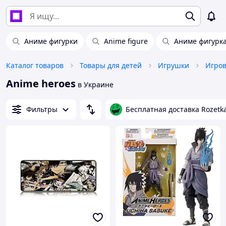
Аниме фигурки
Anime figure
Аниме фигурка
Каталог товаров
Товары для детей
Игрушки
Anime heroes
в Украине
Фильтры
Бесплатная доставка Rozetk