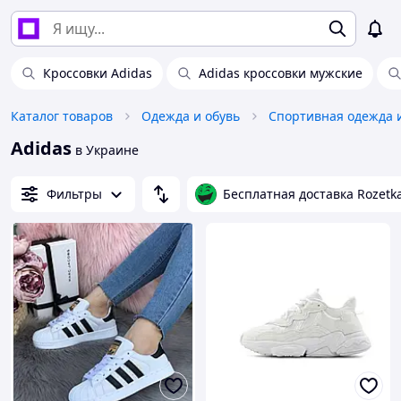
Кроссовки Adidas
Adidas кроссовки мужские
Каталог товаров
Одежда и обувь
Спортивная одежда 
Adidas
в Украине
Фильтры
Бесплатная доставка Rozetk