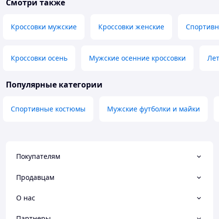
Смотри также
Кроссовки мужские
Кроссовки женские
Спортивн
Кроссовки осень
Мужские осенние кроссовки
Лет
Популярные категории
Спортивные костюмы
Мужские футболки и майки
Покупателям
Продавцам
О нас
Партнеры