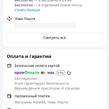
Бесплатно
— в магазины Rozetka
Бесплатно
— в отделения Новой почты
Узнать больше
Нова Пошта
Смотреть всё
Оплата и гарантии
Безопасная оплата картой
Без переплат
Prom гарантирует безопасность
Вернем деньги при отказе от посылки
Наложенный платеж
Магазины Rozetka, Нова Пошта