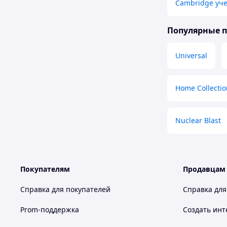
Cambridge уче
Популярные 
Universal
Home Collectio
Nuclear Blast
Покупателям
Продавцам
Справка для покупателей
Справка для
Prom-поддержка
Создать инт