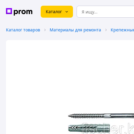
Каталог
Каталог товаров
Материалы для ремонта
Крепежные