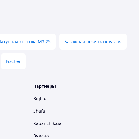
Латунная колонка M3 25
Багажная резинка круглая
Fischer
Партнеры
Bigl.ua
Shafa
Kabanchik.ua
Вчасно