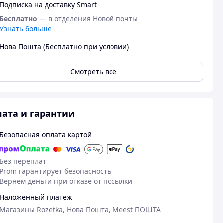
Подписка на доставку Smart
Бесплатно
— в отделения Новой почты
Узнать больше
Нова Пошта (Бесплатно при условии)
Смотреть всё
ата и гарантии
Безопасная оплата картой
Без переплат
Prom гарантирует безопасность
Вернем деньги при отказе от посылки
Наложенный платеж
Магазины Rozetka, Нова Пошта, Meest ПОШТА