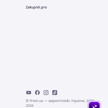
Zakupivli.pro
© Prom.ua — маркетплейс України, 2008-
2026