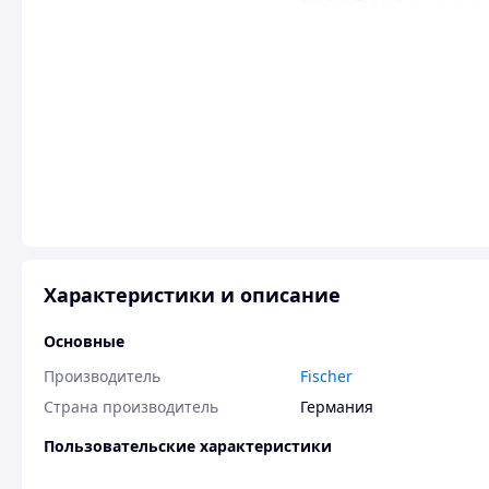
Характеристики и описание
Основные
Производитель
Fischer
Страна производитель
Германия
Пользовательские характеристики
Глубина просверливаемого
12